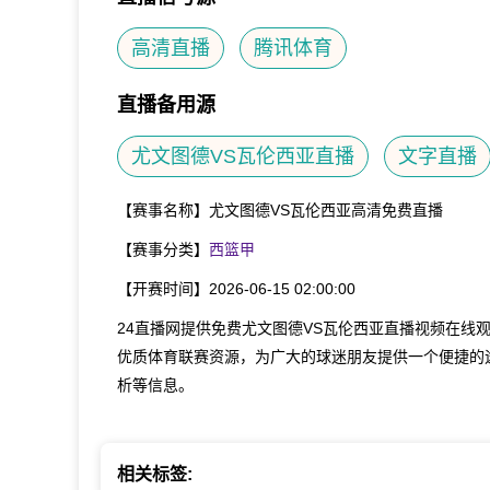
高清直播
腾讯体育
直播备用源
尤文图德VS瓦伦西亚直播
文字直播
【赛事名称】
尤文图德VS瓦伦西亚高清免费直播
【赛事分类】
西篮甲
【开赛时间】
2026-06-15 02:00:00
24直播网提供免费尤文图德VS瓦伦西亚直播视频在线
优质体育联赛资源，为广大的球迷朋友提供一个便捷的
析等信息。
相关标签: