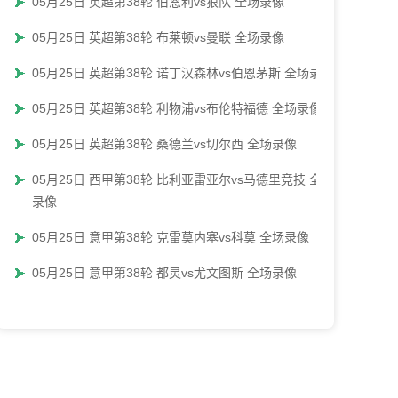
05月25日 英超第38轮 伯恩利vs狼队 全场录像
05月25日 英超第38轮 布莱顿vs曼联 全场录像
05月25日 英超第38轮 诺丁汉森林vs伯恩茅斯 全场录像
05月25日 英超第38轮 利物浦vs布伦特福德 全场录像
05月25日 英超第38轮 桑德兰vs切尔西 全场录像
05月25日 西甲第38轮 比利亚雷亚尔vs马德里竞技 全场
录像
05月25日 意甲第38轮 克雷莫内塞vs科莫 全场录像
05月25日 意甲第38轮 都灵vs尤文图斯 全场录像