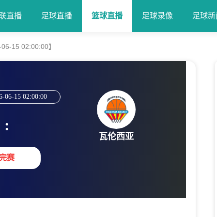
联直播
足球直播
篮球直播
足球录像
足球新
-15 02:00:00】
6-06-15 02:00:00
:
瓦伦西亚
完赛