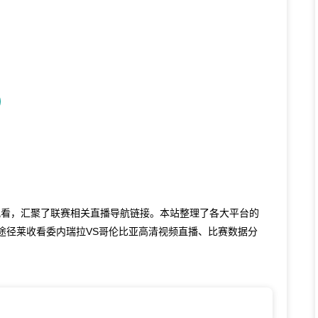
观看，汇聚了联赛相关直播导航链接。本站整理了各大平台的
途径莱收看委内瑞拉VS哥伦比亚高清视频直播、比赛数据分