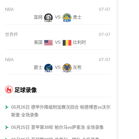
NBA
07-07
篮网
VS
勇士
世界杯
07-07
美国
VS
比利时
NBA
07-07
爵士
VS
灰熊
足球录像
05月26日 德甲升降级附加赛次回合 帕德博恩vs沃尔夫
斯堡 全场录像
05月25日 意甲第38轮 帕尔马vs萨索洛 全场录像