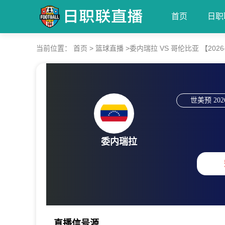
首页
日职
当前位置：
首页
>
篮球直播
>
委内瑞拉 VS 哥伦比亚 【2026-07
世美预
202
委内瑞拉
直播信号源