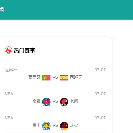
闻
热门赛事
世界杯
07-07
葡萄牙
VS
西班牙
NBA
07-07
雷霆
VS
老鹰
NBA
07-07
勇士
VS
热火