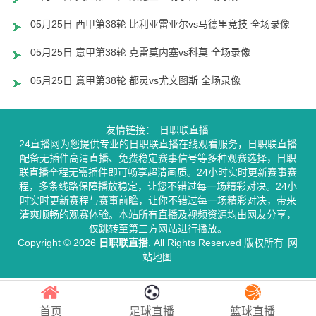
05月25日 西甲第38轮 比利亚雷亚尔vs马德里竞技 全场录像
05月25日 意甲第38轮 克雷莫内塞vs科莫 全场录像
05月25日 意甲第38轮 都灵vs尤文图斯 全场录像
友情链接：
日职联直播
24直播网为您提供专业的日职联直播在线观看服务，日职联直播
配备无插件高清直播、免费稳定赛事信号等多种观赛选择，日职
联直播全程无需插件即可畅享超清画质。24小时实时更新赛事赛
程，多条线路保障播放稳定，让您不错过每一场精彩对决。24小
时实时更新赛程与赛事前瞻，让你不错过每一场精彩对决，带来
清爽顺畅的观赛体验。本站所有直播及视频资源均由网友分享，
仅跳转至第三方网站进行播放。
Copyright © 2026
日职联直播
. All Rights Reserved 版权所有
网
站地图
首页
足球直播
篮球直播