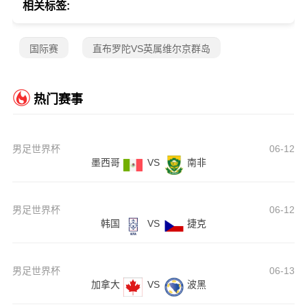
相关标签:
国际赛
直布罗陀VS英属维尔京群岛
热门赛事
男足世界杯
06-12
墨西哥
VS
南非
男足世界杯
06-12
韩国
VS
捷克
男足世界杯
06-13
加拿大
VS
波黑