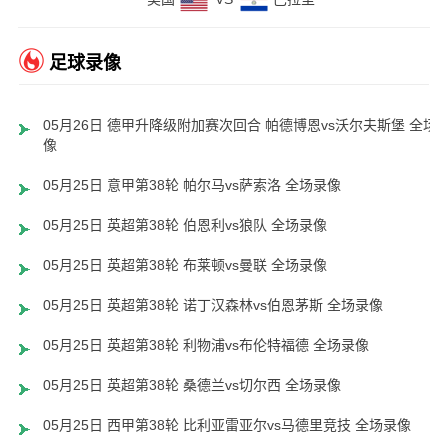
足球录像
05月26日 德甲升降级附加赛次回合 帕德博恩vs沃尔夫斯堡 全场
像
05月25日 意甲第38轮 帕尔马vs萨索洛 全场录像
05月25日 英超第38轮 伯恩利vs狼队 全场录像
05月25日 英超第38轮 布莱顿vs曼联 全场录像
05月25日 英超第38轮 诺丁汉森林vs伯恩茅斯 全场录像
05月25日 英超第38轮 利物浦vs布伦特福德 全场录像
05月25日 英超第38轮 桑德兰vs切尔西 全场录像
05月25日 西甲第38轮 比利亚雷亚尔vs马德里竞技 全场录像