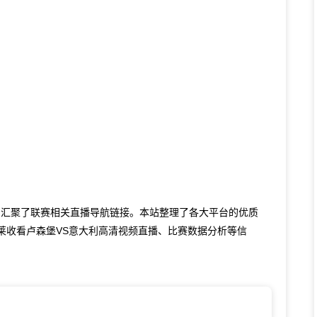
，汇聚了联赛相关直播导航链接。本站整理了各大平台的优质
莱收看卢森堡VS意大利高清视频直播、比赛数据分析等信