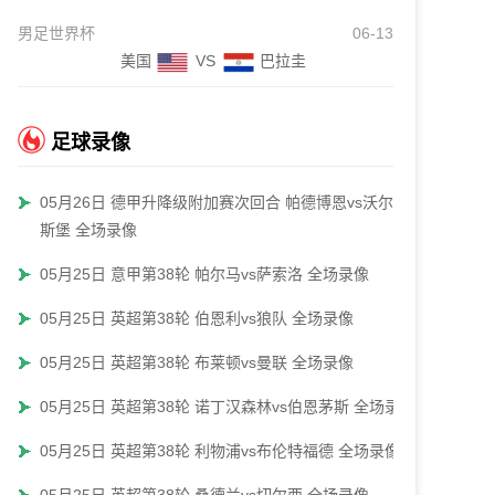
男足世界杯
06-13
美国
VS
巴拉圭
足球录像
05月26日 德甲升降级附加赛次回合 帕德博恩vs沃尔夫
斯堡 全场录像
05月25日 意甲第38轮 帕尔马vs萨索洛 全场录像
05月25日 英超第38轮 伯恩利vs狼队 全场录像
05月25日 英超第38轮 布莱顿vs曼联 全场录像
05月25日 英超第38轮 诺丁汉森林vs伯恩茅斯 全场录像
05月25日 英超第38轮 利物浦vs布伦特福德 全场录像