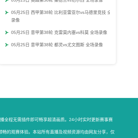
05月25日 英超第38轮 桑德兰vs切尔西 全场录像
05月25日 西甲第38轮 比利亚雷亚尔vs马德里竞技 全场
录像
05月25日 意甲第38轮 克雷莫内塞vs科莫 全场录像
05月25日 意甲第38轮 都灵vs尤文图斯 全场录像
播全程无需插件即可畅享超清画质。24小时实时更新赛事赛
顺畅的观赛体验。本站所有直播及视频资源均由网友分享，仅