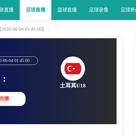
联直播
足球直播
篮球直播
足球录像
足球新
26-06-04 01:45:00】
6-06-04 01:45:00
:
土耳其U18
完赛