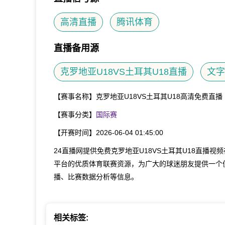
高清直播
腾讯体育
直播备用源
克罗地亚U18VS土耳其U18直播
文字
【赛事名称】
克罗地亚U18VS土耳其U18高清免费直播
【赛事分类】
国际赛
【开赛时间】
2026-06-04 01:45:00
24直播网提供免费克罗地亚U18VS土耳其U18直播
平台的优质体育联赛资源，为广大的球迷朋友提供一个便
播、比赛数据分析等信息。
相关标签: