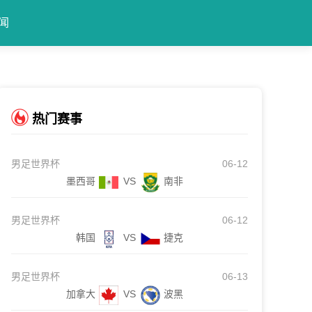
闻
热门赛事
男足世界杯
06-12
墨西哥
VS
南非
男足世界杯
06-12
韩国
VS
捷克
男足世界杯
06-13
加拿大
VS
波黑