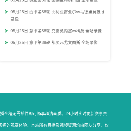
05月25日 英超第38轮 桑德兰vs切尔西 全场录像
05月25日 西甲第38轮 比利亚雷亚尔vs马德里竞技 全场
录像
05月25日 意甲第38轮 克雷莫内塞vs科莫 全场录像
05月25日 意甲第38轮 都灵vs尤文图斯 全场录像
播全程无需插件即可畅享超清画质。24小时实时更新赛事赛
顺畅的观赛体验。本站所有直播及视频资源均由网友分享，仅