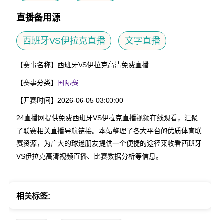
直播备用源
西班牙VS伊拉克直播
文字直播
【赛事名称】
西班牙VS伊拉克高清免费直播
【赛事分类】
国际赛
【开赛时间】
2026-06-05 03:00:00
24直播网提供免费西班牙VS伊拉克直播视频在线观看，汇聚
了联赛相关直播导航链接。本站整理了各大平台的优质体育联
赛资源，为广大的球迷朋友提供一个便捷的途径莱收看西班牙
VS伊拉克高清视频直播、比赛数据分析等信息。
相关标签: