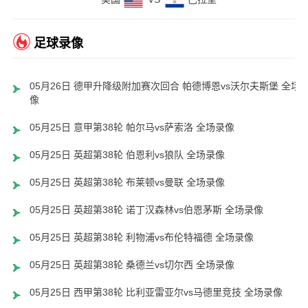
足球录像
05月26日 德甲升降级附加赛次回合 帕德博恩vs沃尔夫斯堡 全场
像
05月25日 意甲第38轮 帕尔马vs萨索洛 全场录像
05月25日 英超第38轮 伯恩利vs狼队 全场录像
05月25日 英超第38轮 布莱顿vs曼联 全场录像
05月25日 英超第38轮 诺丁汉森林vs伯恩茅斯 全场录像
05月25日 英超第38轮 利物浦vs布伦特福德 全场录像
05月25日 英超第38轮 桑德兰vs切尔西 全场录像
05月25日 西甲第38轮 比利亚雷亚尔vs马德里竞技 全场录像