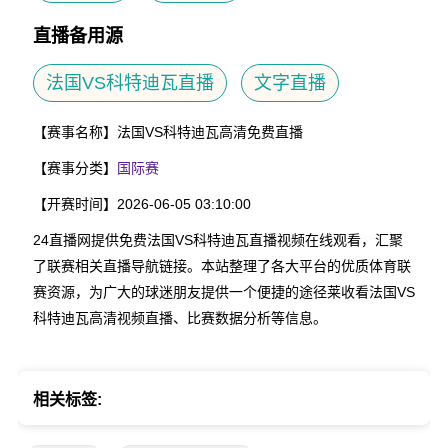
直播备用源
法国VS科特迪瓦直播
文字直播
【赛事名称】
法国VS科特迪瓦高清免费直播
【赛事分类】
国际赛
【开赛时间】
2026-06-05 03:10:00
24直播网提供免费法国VS科特迪瓦直播视频在线观看，汇聚
了联赛相关直播导航链接。本站整理了各大平台的优质体育联
赛资源，为广大的球迷朋友提供一个便捷的途径莱收看法国VS
科特迪瓦高清视频直播、比赛数据分析等信息。
相关标签: