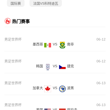
国际赛
法国VS科特迪瓦
热门赛事
男足世界杯
06-12
墨西哥
VS
南非
男足世界杯
06-12
韩国
VS
捷克
男足世界杯
06-13
加拿大
VS
波黑
男足世界杯
06-13
美国
VS
巴拉圭