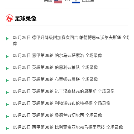
足球录像
05月26日 德甲升降级附加赛次回合 帕德博恩vs沃尔夫斯堡 全场
像
05月25日 意甲第38轮 帕尔马vs萨索洛 全场录像
05月25日 英超第38轮 伯恩利vs狼队 全场录像
05月25日 英超第38轮 布莱顿vs曼联 全场录像
05月25日 英超第38轮 诺丁汉森林vs伯恩茅斯 全场录像
05月25日 英超第38轮 利物浦vs布伦特福德 全场录像
05月25日 英超第38轮 桑德兰vs切尔西 全场录像
05月25日 西甲第38轮 比利亚雷亚尔vs马德里竞技 全场录像