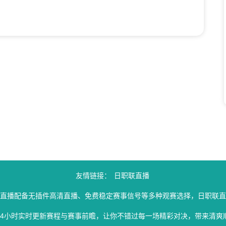
友情链接：
日职联直播
联直播配备无插件高清直播、免费稳定赛事信号等多种观赛选择，日职联直
24小时实时更新赛程与赛事前瞻，让你不错过每一场精彩对决，带来清爽