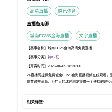
高清直播
腾讯体育
直播备用源
城南FCVS金海直播
文字直播
【赛事名称】
城南FCVS金海高清免费直播
【赛事分类】
韩K2联
【开赛时间】
2026-06-05 18:30:00
24直播网提供免费城南FCVS金海直播视频在线观看
体育联赛资源，为广大的球迷朋友提供一个便捷的途径莱
相关标签: