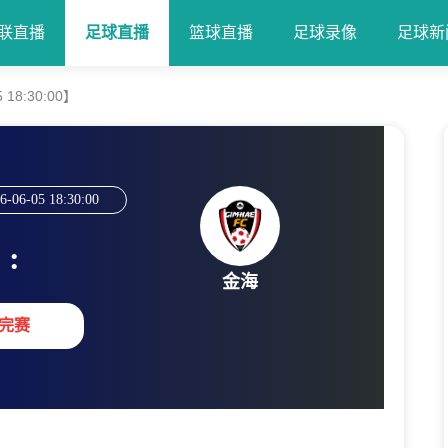
联直播
足球直播
篮球直播
足球录像
足球新
 18:30:00】
6-06-05 18:30:00
:
金海
完赛