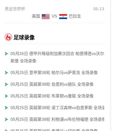
男足世界杯
06-13
美国
VS
巴拉圭
足球录像
05月26日 德甲升降级附加赛次回合 帕德博恩vs沃尔夫
斯堡 全场录像
05月25日 意甲第38轮 帕尔马vs萨索洛 全场录像
05月25日 英超第38轮 伯恩利vs狼队 全场录像
05月25日 英超第38轮 布莱顿vs曼联 全场录像
05月25日 英超第38轮 诺丁汉森林vs伯恩茅斯 全场录像
05月25日 英超第38轮 利物浦vs布伦特福德 全场录像