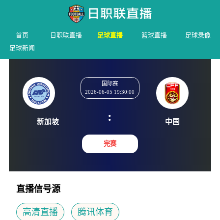
首页
日职联直播
足球直播
篮球直播
足球录像
足球新闻
国际赛
2026-06-05 19:30:00
:
新加坡
中国
完赛
直播信号源
高清直播
腾讯体育