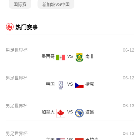
国际赛
新加坡VS中国
热门赛事
男足世界杯
06-12
墨西哥
VS
南非
男足世界杯
06-12
韩国
VS
捷克
男足世界杯
06-13
加拿大
VS
波黑
男足世界杯
06-13
美国
VS
巴拉圭