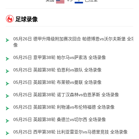
足球录像
05月26日 德甲升降级附加赛次回合 帕德博恩vs沃尔夫斯堡 全场
像
05月25日 意甲第38轮 帕尔马vs萨索洛 全场录像
05月25日 英超第38轮 伯恩利vs狼队 全场录像
05月25日 英超第38轮 布莱顿vs曼联 全场录像
05月25日 英超第38轮 诺丁汉森林vs伯恩茅斯 全场录像
05月25日 英超第38轮 利物浦vs布伦特福德 全场录像
05月25日 英超第38轮 桑德兰vs切尔西 全场录像
05月25日 西甲第38轮 比利亚雷亚尔vs马德里竞技 全场录像