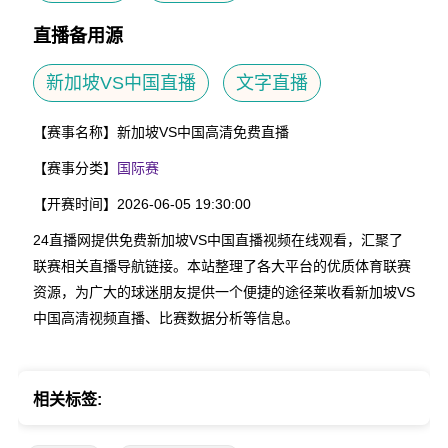
直播备用源
新加坡VS中国直播
文字直播
【赛事名称】
新加坡VS中国高清免费直播
【赛事分类】
国际赛
【开赛时间】
2026-06-05 19:30:00
24直播网提供免费新加坡VS中国直播视频在线观看，汇聚了
联赛相关直播导航链接。本站整理了各大平台的优质体育联赛
资源，为广大的球迷朋友提供一个便捷的途径莱收看新加坡VS
中国高清视频直播、比赛数据分析等信息。
相关标签: