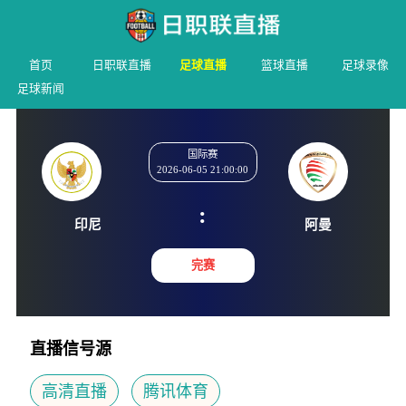
首页
日职联直播
足球直播
篮球直播
足球录像
足球新闻
国际赛
2026-06-05 21:00:00
:
印尼
阿曼
完赛
直播信号源
高清直播
腾讯体育