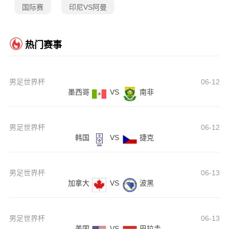
国际赛
印尼VS阿曼
热门赛事
男足世界杯
06-12
墨西哥
VS
南非
男足世界杯
06-12
韩国
VS
捷克
男足世界杯
06-13
加拿大
VS
波黑
男足世界杯
06-13
美国
VS
巴拉圭