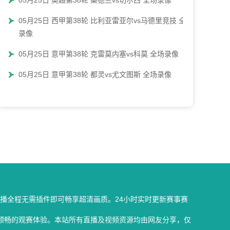
05月25日 英超第38轮 桑德兰vs切尔西 全场录像
05月25日 西甲第38轮 比利亚雷亚尔vs马德里竞技 全场
录像
05月25日 意甲第38轮 克雷莫内塞vs科莫 全场录像
05月25日 意甲第38轮 都灵vs尤文图斯 全场录像
播全程无需插件即可畅享超清画质。24小时实时更新赛事赛
顺畅的观赛体验。本站所有直播及视频资源均由网友分享，仅