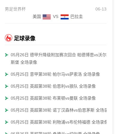
男足世界杯
06-13
美国
VS
巴拉圭
足球录像
05月26日 德甲升降级附加赛次回合 帕德博恩vs沃尔夫
斯堡 全场录像
05月25日 意甲第38轮 帕尔马vs萨索洛 全场录像
05月25日 英超第38轮 伯恩利vs狼队 全场录像
05月25日 英超第38轮 布莱顿vs曼联 全场录像
05月25日 英超第38轮 诺丁汉森林vs伯恩茅斯 全场录像
05月25日 英超第38轮 利物浦vs布伦特福德 全场录像