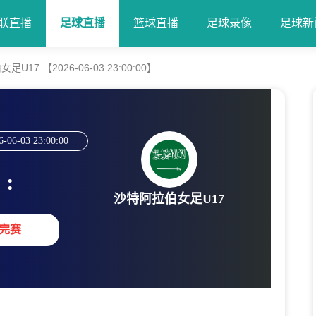
联直播
足球直播
篮球直播
足球录像
足球新
17 【2026-06-03 23:00:00】
6-06-03 23:00:00
:
沙特阿拉伯女足U17
完赛