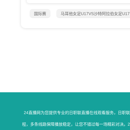
国际赛
马耳他女足U17VS沙特阿拉伯女足U17
24直播网为您提供专业的日职联直播在线观看服务，日职
程，多条线路保障播放稳定，让您不错过每一场精彩对决。