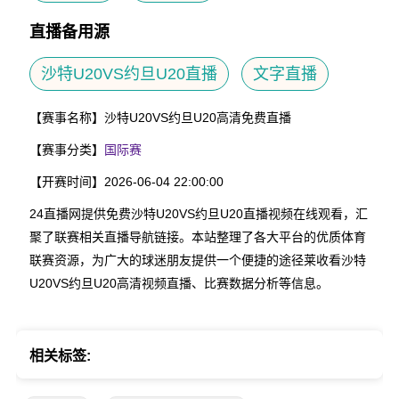
直播备用源
沙特U20VS约旦U20直播
文字直播
【赛事名称】
沙特U20VS约旦U20高清免费直播
【赛事分类】
国际赛
【开赛时间】
2026-06-04 22:00:00
24直播网提供免费沙特U20VS约旦U20直播视频在线观看，汇
聚了联赛相关直播导航链接。本站整理了各大平台的优质体育
联赛资源，为广大的球迷朋友提供一个便捷的途径莱收看沙特
U20VS约旦U20高清视频直播、比赛数据分析等信息。
相关标签: