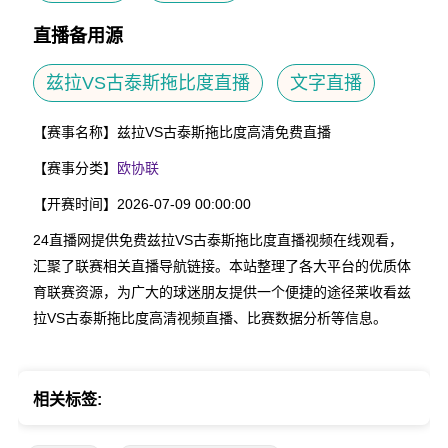
直播备用源
兹拉VS古泰斯拖比度直播
文字直播
【赛事名称】
兹拉VS古泰斯拖比度高清免费直播
【赛事分类】
欧协联
【开赛时间】
2026-07-09 00:00:00
24直播网提供免费兹拉VS古泰斯拖比度直播视频在线观看，
汇聚了联赛相关直播导航链接。本站整理了各大平台的优质体
育联赛资源，为广大的球迷朋友提供一个便捷的途径莱收看兹
拉VS古泰斯拖比度高清视频直播、比赛数据分析等信息。
相关标签: