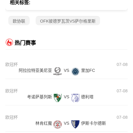
相关标签:
欧协联
OFK彼德罗瓦茨VS萨尔格里斯
热门赛事
欧冠杯
07-08
阿拉拉特亚美尼亚
VS
里加FC
欧冠杯
07-08
考诺萨基列斯
VS
德利塔
欧冠杯
07-08
林肯红魔
VS
伊斯卡尔德斯