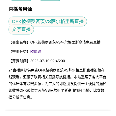
直播备用源
OFK彼德罗瓦茨VS萨尔格里斯直播
文字直播
【赛事名称】
OFK彼德罗瓦茨VS萨尔格里斯高清免费直播
【赛事分类】
欧协联
【开赛时间】
2026-07-10 02:45:00
24直播网提供免费OFK彼德罗瓦茨VS萨尔格里斯直播视频在
线观看，汇聚了联赛相关直播导航链接。本站整理了各大平台
的优质体育联赛资源，为广大的球迷朋友提供一个便捷的途径
莱收看OFK彼德罗瓦茨VS萨尔格里斯高清视频直播、比赛数
据分析等信息。