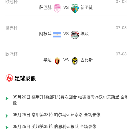
欧冠杯
07-08
萨巴赫
VS
新圣徒
世界杯
07-08
阿根廷
VS
埃及
欧冠杯
07-08
华达
VS
古比斯
足球录像
05月26日 德甲升降级附加赛次回合 帕德博恩vs沃尔夫斯堡 全场
像
05月25日 意甲第38轮 帕尔马vs萨索洛 全场录像
05月25日 英超第38轮 伯恩利vs狼队 全场录像