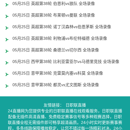
05月25日 英超第38轮 伯恩利vs狼队 全场录像
05月25日 英超第38轮 布莱顿vs曼联 全场录像
05月25日 英超第38轮 诺丁汉森林vs伯恩茅斯 全场录像
05月25日 英超第38轮 利物浦vs布伦特福德 全场录像
05月25日 英超第38轮 桑德兰vs切尔西 全场录像
05月25日 西甲第38轮 比利亚雷亚尔vs马德里竞技 全场录像
05月25日 意甲第38轮 克雷莫内塞vs科莫 全场录像
05月25日 意甲第38轮 都灵vs尤文图斯 全场录像
友情链接：
日职联直播
24直播网为您提供专业的日职联直播在线观看服务，日职联直播
配备无插件高清直播、免费稳定赛事信号等多种观赛选择，日职
联直播全程无需插件即可畅享超清画质。24小时实时更新赛事赛
程，多条线路保障播放稳定，让您不错过每一场精彩对决。24小