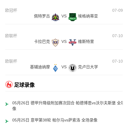
欧冠杯
07-09
佩特罗古
VS
埃格纳蒂亚
欧联杯
07-10
卡拉巴克
VS
维斯特里
欧联杯
07-10
基辅迪纳摩
VS
克卢日大学
足球录像
05月26日 德甲升降级附加赛次回合 帕德博恩vs沃尔夫斯堡 全场
像
05月25日 意甲第38轮 帕尔马vs萨索洛 全场录像