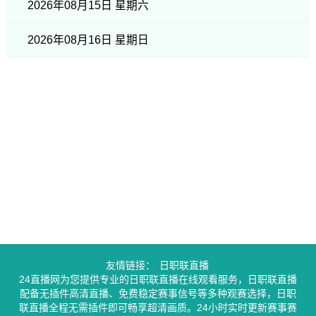
2026年08月15日 星期六
2026年08月16日 星期日
友情链接：
日职联直播
24直播网为您提供专业的日职联直播在线观看服务，日职联直播
配备无插件高清直播、免费稳定赛事信号等多种观赛选择，日职
联直播全程无需插件即可畅享超清画质。24小时实时更新赛事赛