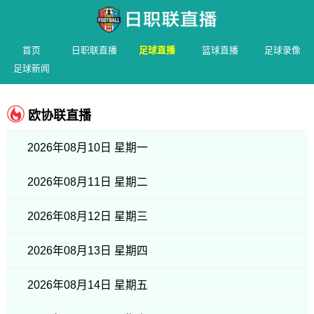
首页
日职联直播
足球直播
篮球直播
足球录像
足球新闻
欧协联直播
2026年08月10日 星期一
2026年08月11日 星期二
2026年08月12日 星期三
2026年08月13日 星期四
2026年08月14日 星期五