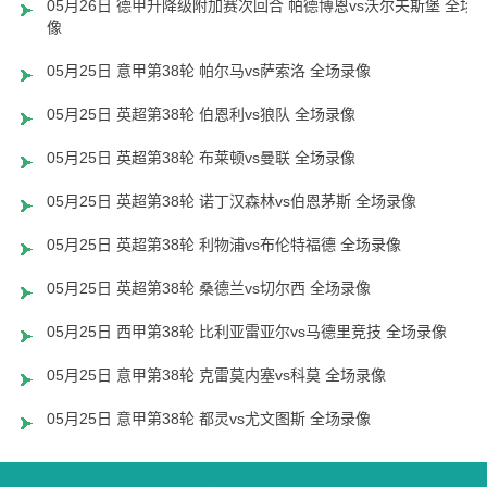
05月26日 德甲升降级附加赛次回合 帕德博恩vs沃尔夫斯堡 全场
像
05月25日 意甲第38轮 帕尔马vs萨索洛 全场录像
05月25日 英超第38轮 伯恩利vs狼队 全场录像
05月25日 英超第38轮 布莱顿vs曼联 全场录像
05月25日 英超第38轮 诺丁汉森林vs伯恩茅斯 全场录像
05月25日 英超第38轮 利物浦vs布伦特福德 全场录像
05月25日 英超第38轮 桑德兰vs切尔西 全场录像
05月25日 西甲第38轮 比利亚雷亚尔vs马德里竞技 全场录像
05月25日 意甲第38轮 克雷莫内塞vs科莫 全场录像
05月25日 意甲第38轮 都灵vs尤文图斯 全场录像