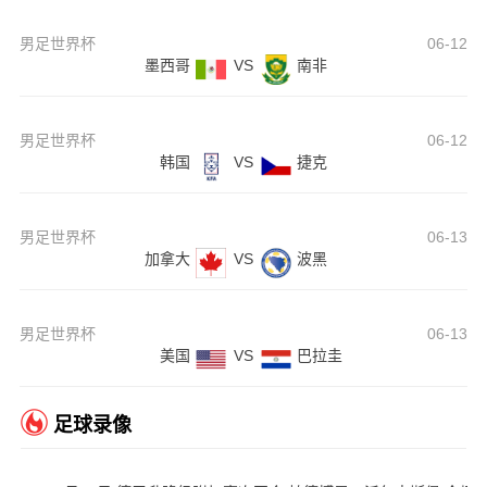
男足世界杯
06-12
墨西哥
VS
南非
男足世界杯
06-12
韩国
VS
捷克
男足世界杯
06-13
加拿大
VS
波黑
男足世界杯
06-13
美国
VS
巴拉圭
足球录像