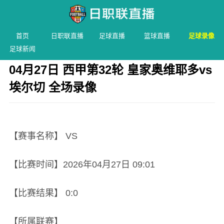
首页
日职联直播
足球直播
篮球直播
足球录像
足球新闻
04月27日 西甲第32轮 皇家奥维耶多vs
埃尔切 全场录像
发布时间：2026年04月27日 09:01 阅读：
2 次
【赛事名称】 VS
【比赛时间】2026年04月27日 09:01
【比赛结果】 0:0
【所属联赛】