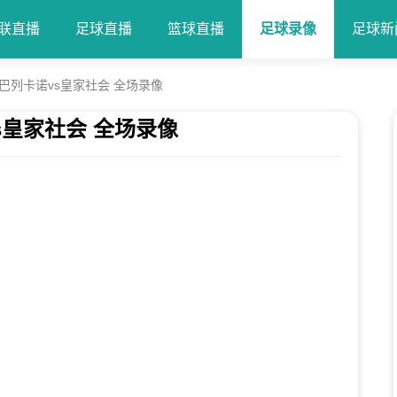
联直播
足球直播
篮球直播
足球录像
足球新
轮 巴列卡诺vs皇家社会 全场录像
vs皇家社会 全场录像