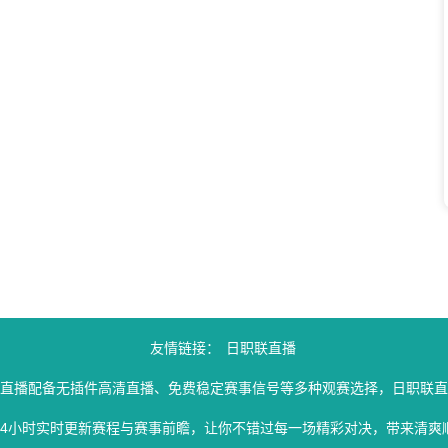
友情链接：
日职联直播
联直播配备无插件高清直播、免费稳定赛事信号等多种观赛选择，日职联直
24小时实时更新赛程与赛事前瞻，让你不错过每一场精彩对决，带来清爽