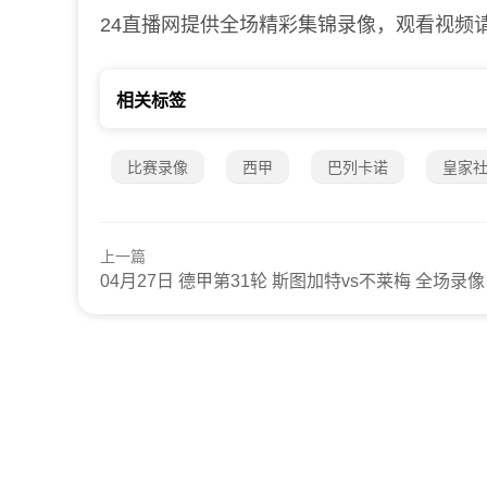
24直播网提供全场精彩集锦录像，观看视频
相关标签
比赛录像
西甲
巴列卡诺
皇家
上一篇
04月27日 德甲第31轮 斯图加特vs不莱梅 全场录像