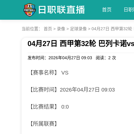
首页
日职
当前位置：
首页
>
录像
>
足球录像
>
04月27日 西甲第32
04月27日 西甲第32轮 巴列卡诺
发布时间：2026年04月27日 09:03 阅读：
2 次
【赛事名称】 VS
【比赛时间】2026年04月27日 09:03
【比赛结果】 0:0
【所属联赛】