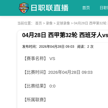
首页
日职
当前位置：
首页
>
录像
>
足球录像
>
04月28日 西甲第32
04月28日 西甲第32轮 西班牙人
发布时间：2026年04月28日 09:03 阅读：
2 次
【赛事名称】 VS
【比赛时间】2026年04月28日 09:03
【比赛结果】 0:0
【所属联赛】