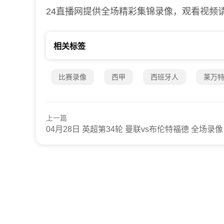
24直播网提供全场精彩集锦录像，观看视频
相关标签
比赛录像
西甲
西班牙人
莱万
上一篇
04月28日 英超第34轮 曼联vs布伦特福德 全场录像