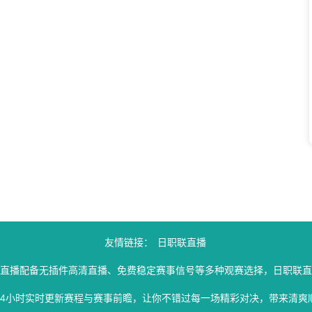
友情链接：
日职联直播
联直播配备无插件高清直播、免费稳定赛事信号等多种观赛选择，日职联直
24小时实时更新赛程与赛事前瞻，让你不错过每一场精彩对决，带来清爽