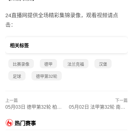
24直播网提供全场精彩集锦录像，观看视频请点
击：
相关标签
比赛录像
德甲
法兰克福
汉堡
足球
德甲第32轮
上一篇
下一篇
05月03日 德甲第32轮 柏林联合vs科隆 全场录像
05月02日 法甲第32轮 南特vs马赛 全场录像
热门赛事