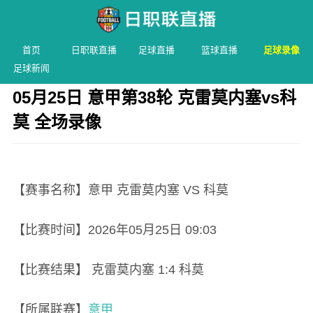
首页
日职联直播
足球直播
篮球直播
足球录像
足球新闻
05月25日 意甲第38轮 克雷莫内塞vs科
莫 全场录像
发布时间：2026年05月25日 09:03 阅读：
2 次
【赛事名称】意甲 克雷莫内塞 VS 科莫
【比赛时间】2026年05月25日 09:03
【比赛结果】 克雷莫内塞 1:4 科莫
【所属联赛】
意甲