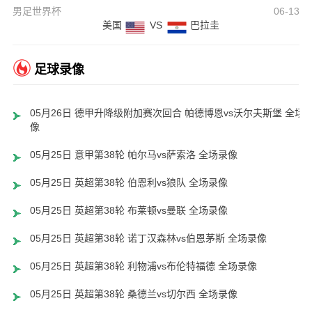
男足世界杯
06-13
美国
VS
巴拉圭
足球录像
05月26日 德甲升降级附加赛次回合 帕德博恩vs沃尔夫斯堡 全场
像
05月25日 意甲第38轮 帕尔马vs萨索洛 全场录像
05月25日 英超第38轮 伯恩利vs狼队 全场录像
05月25日 英超第38轮 布莱顿vs曼联 全场录像
05月25日 英超第38轮 诺丁汉森林vs伯恩茅斯 全场录像
05月25日 英超第38轮 利物浦vs布伦特福德 全场录像
05月25日 英超第38轮 桑德兰vs切尔西 全场录像