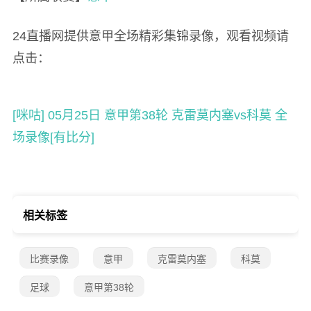
24直播网提供意甲全场精彩集锦录像，观看视频请
点击：
[咪咕] 05月25日 意甲第38轮 克雷莫内塞vs科莫 全
场录像[有比分]
相关标签
比赛录像
意甲
克雷莫内塞
科莫
足球
意甲第38轮