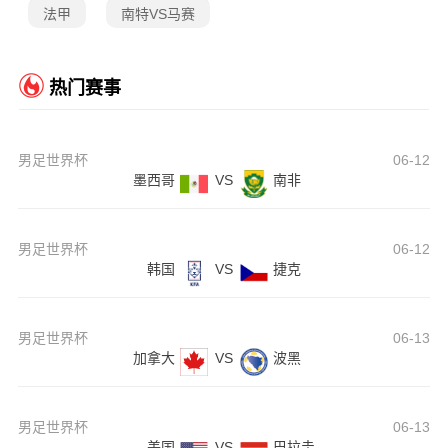
法甲
南特VS马赛
热门赛事
男足世界杯
06-12
墨西哥
VS
南非
男足世界杯
06-12
韩国
VS
捷克
男足世界杯
06-13
加拿大
VS
波黑
男足世界杯
06-13
美国
VS
巴拉圭