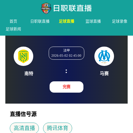
首页
日职联直播
足球直播
篮球直播
足球录像
足球新闻
法甲
2026-05-02 02:45:00
:
南特
马赛
完赛
直播信号源
高清直播
腾讯体育