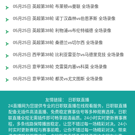
05月25日 英超第38轮 布莱顿vs曼联 全场录像
05月25日 英超第38轮 诺丁汉森林vs伯恩茅斯 全场录像
05月25日 英超第38轮 利物浦vs布伦特福德 全场录像
05月25日 英超第38轮 桑德兰vs切尔西 全场录像
05月25日 西甲第38轮 比利亚雷亚尔vs马德里竞技 全场录像
05月25日 意甲第38轮 克雷莫内塞vs科莫 全场录像
05月25日 意甲第38轮 都灵vs尤文图斯 全场录像
友情链接：
日职联直播
24直播网为您提供专业的日职联直播在线观看服务，日职联直播
配备无插件高清直播、免费稳定赛事信号等多种观赛选择，日职
联直播全程无需插件即可畅享超清画质。24小时实时更新赛事赛
程，多条线路保障播放稳定，让您不错过每一场精彩对决。24小
时实时更新赛程与赛事前瞻，让你不错过每一场精彩对决，带来