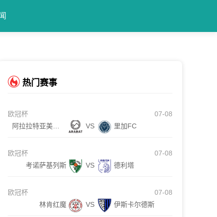
闻
热门赛事
欧冠杯
07-08
阿拉拉特亚美尼亚
VS
里加FC
欧冠杯
07-08
考诺萨基列斯
VS
德利塔
欧冠杯
07-08
林肯红魔
VS
伊斯卡尔德斯