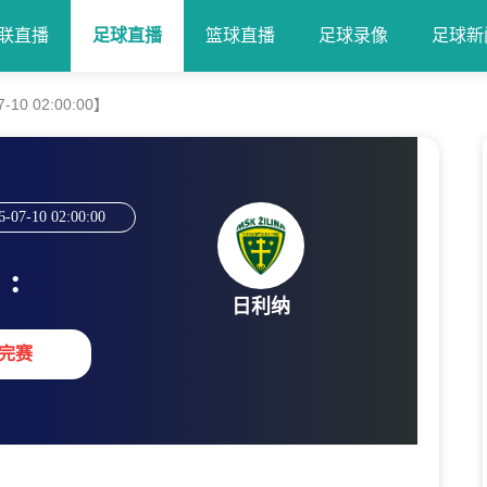
联直播
足球直播
篮球直播
足球录像
足球新
10 02:00:00】
6-07-10 02:00:00
:
日利纳
完赛