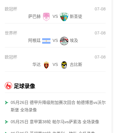
欧冠杯
07-08
萨巴赫
VS
新圣徒
世界杯
07-08
阿根廷
VS
埃及
欧冠杯
07-08
华达
VS
古比斯
足球录像
05月26日 德甲升降级附加赛次回合 帕德博恩vs沃尔夫
斯堡 全场录像
05月25日 意甲第38轮 帕尔马vs萨索洛 全场录像